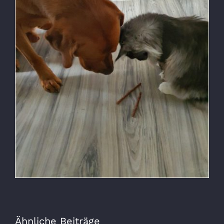
Ähnliche Beiträge