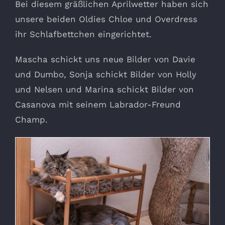
Bei diesem gräßlichen Aprilwetter haben sich
unsere beiden Oldies Chloe und Overdress
ihr Schlafbettchen eingerichtet.
Mascha schickt uns neue Bilder von Davie
und Dumbo, Sonja schickt Bilder von Holly
und Nelsen und Marina schickt Bilder von
Casanova mit seinem Labrador-Freund
Champ.