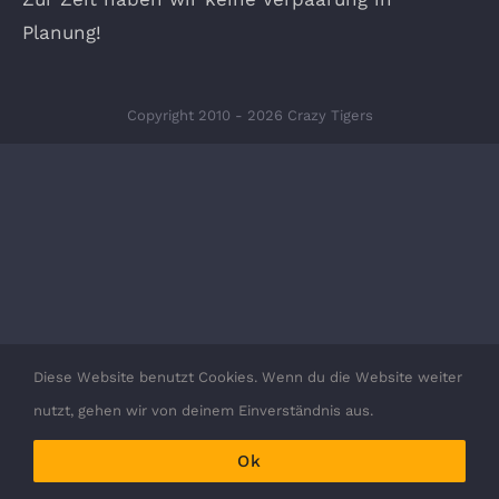
Planung!
Copyright 2010 - 2026 Crazy Tigers
Diese Website benutzt Cookies. Wenn du die Website weiter
nutzt, gehen wir von deinem Einverständnis aus.
Ok