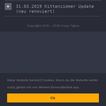
31.03.2019 Kittenzimmer Update
(neu renoviert)
Copyright 2010 - 2026 Crazy Tigers
Diese Website benutzt Cookies. Wenn du die Website weiter
nutzt, gehen wir von deinem Einverständnis aus.
Ok