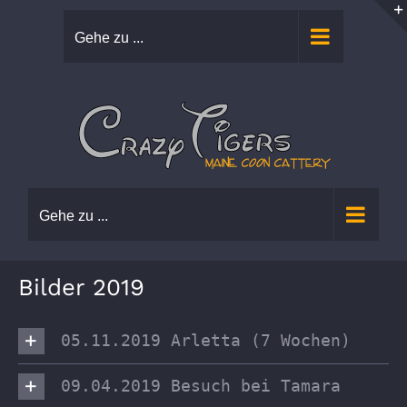
Zum
Gehe zu ...
Inhalt
springen
Gehe zu ...
Bilder 2019
05.11.2019 Arletta (7 Wochen)
09.04.2019 Besuch bei Tamara