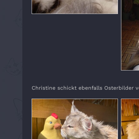
Christine schickt ebenfalls Osterbilder v