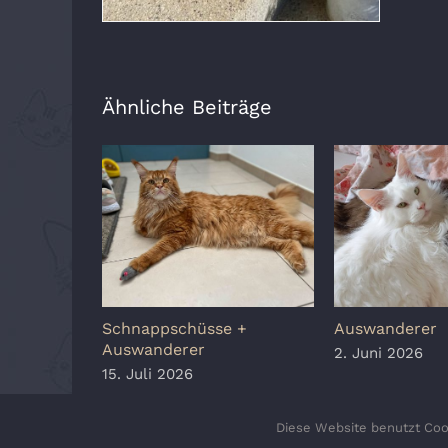
Ähnliche Beiträge
Schnappschüsse +
Auswanderer
Auswanderer
2. Juni 2026
15. Juli 2026
Diese Website benutzt Cook