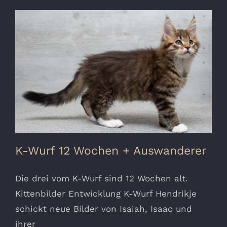
K-Wurf 12 Wochen + Auswanderer
Die drei vom K-Wurf sind 12 Wochen alt.
Kittenbilder Entwicklung K-Wurf Hendrikje
schickt neue Bilder von Isaiah, Isaac und
ihrer