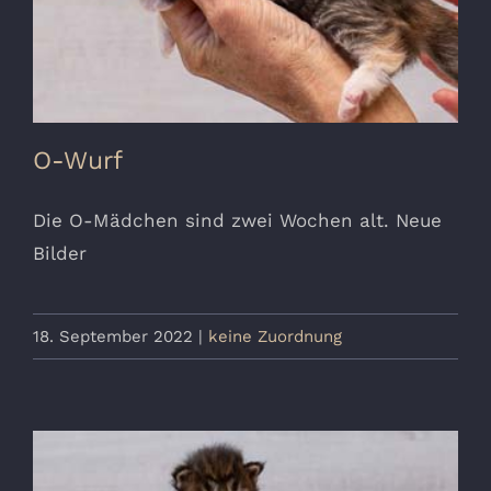
O-Wurf
Die O-Mädchen sind zwei Wochen alt. Neue
Bilder
18. September 2022
|
keine Zuordnung