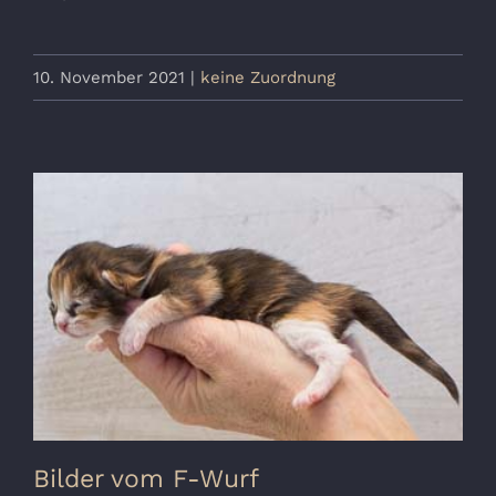
10. November 2021
|
keine Zuordnung
Bilder vom F-Wurf