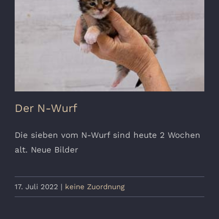
Der N-Wurf
Die sieben vom N-Wurf sind heute 2 Wochen
alt. Neue Bilder
17. Juli 2022
|
keine Zuordnung