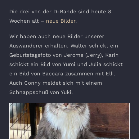
Die drei von der D-Bande sind heute 8
Wochen alt –
neue Bilder
.
Wir haben auch neue Bilder unserer
Auswanderer erhalten. Walter schickt ein
Geburtstagsfoto von Jerome (Jerry), Karin
schickt ein Bild von Yumi und Julia schickt
ein Bild von Baccara zusammen mit Elli.
Auch Conny meldet sich mit einem
Schnappschuß von Yuki.