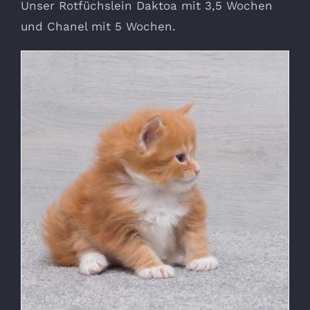
Unser Rotfüchslein Daktoa mit 3,5 Wochen
und Chanel mit 5 Wochen.