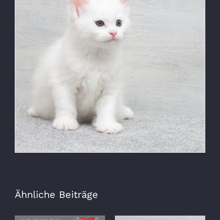
Ähnliche Beiträge