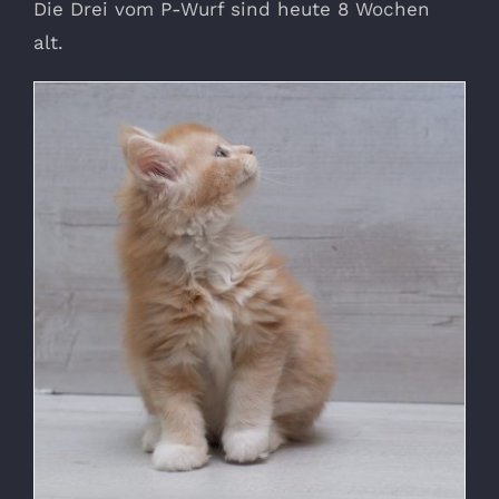
Die Drei vom P-Wurf sind heute 8 Wochen
alt.