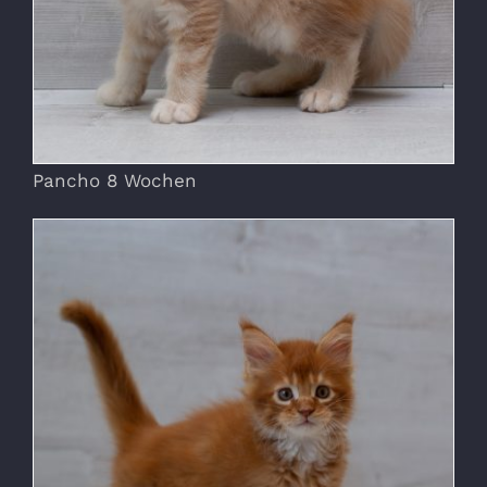
Pancho 8 Wochen