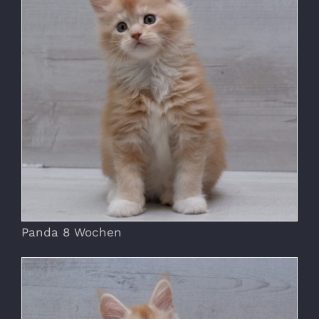
Panda 8 Wochen