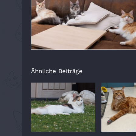
Ähnliche Beiträge