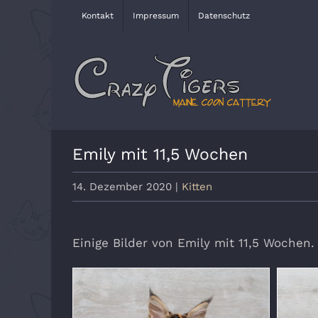
Zum
Kontakt
Impressum
Datenschutz
Inhalt
springen
Emily mit 11,5 Wochen
14. Dezember 2020
|
Kitten
Einige Bilder von Emily mit 11,5 Wochen.