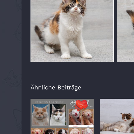
Ähnliche Beiträge