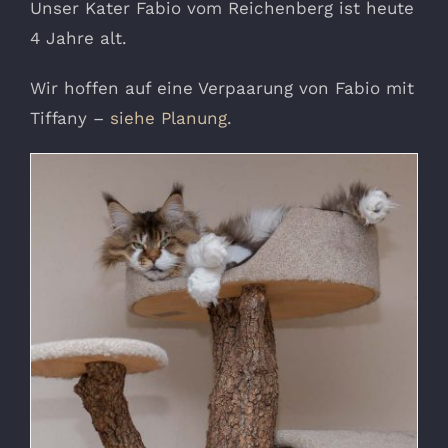
Unser Kater Fabio vom Reichenberg ist heute
4 Jahre alt.
Wir hoffen auf eine Verpaarung von Fabio mit
Tiffany –
siehe Planung
.