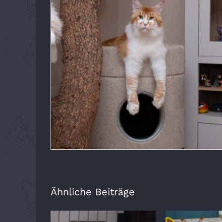
Ähnliche Beiträge