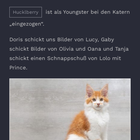
ist als Youngster bei den Katern
Hucklberry
„eingezogen“.
Doris schickt uns Bilder von Lucy, Gaby
schickt Bilder von Olivia und Oana und Tanja
schickt einen Schnappschuß von Lolo mit
Prince.