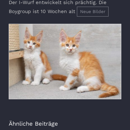
Der I-Wurf entwickelt sich prächtig. Die
Boygroup ist 10 Wochen alt
Neue Bilder
Ähnliche Beiträge