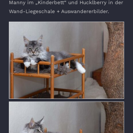
Manny im „Kinderbett“ und Hucklberry in der
Wand-Liegeschale + Auswandererbilder.