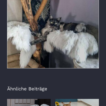
Ähnliche Beiträge