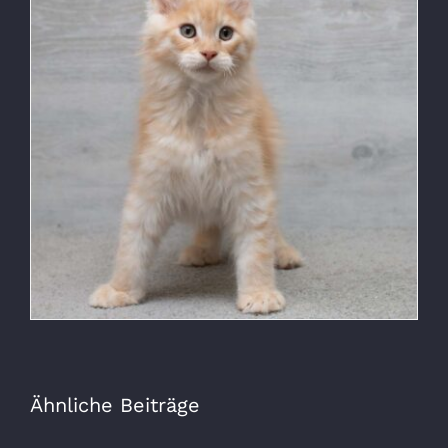
Ähnliche Beiträge