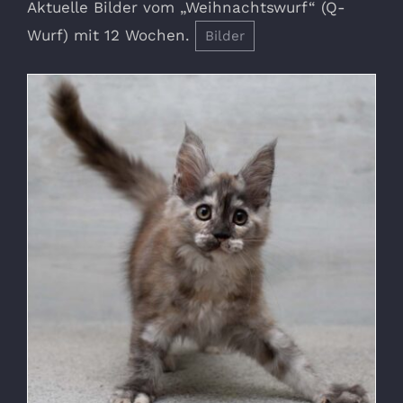
Aktuelle Bilder vom „Weihnachtswurf“ (Q-
Wurf) mit 12 Wochen.
Bilder