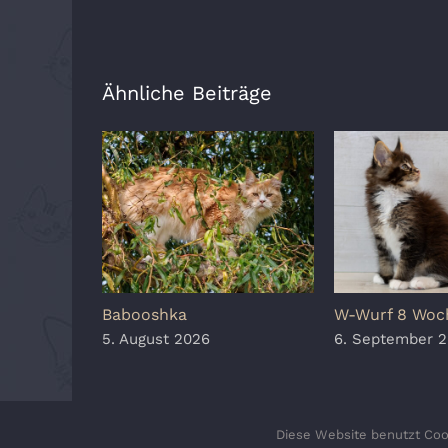
Ähnliche Beiträge
Babooshka
W-Wurf 8 Woc
5. August 2026
6. September 
Diese Website benutzt Cook