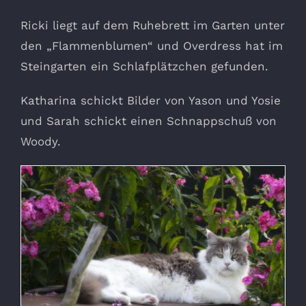
Ricki liegt auf dem Ruhebrett im Garten unter
den „Flammenblumen“ und Overdress hat im
Steingarten ein Schlafplätzchen gefunden.
Katharina schickt Bilder von Yason und Yosie
und Sarah schickt einen Schnappschuß von
Woody.