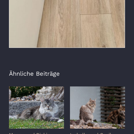
Ähnliche Beiträge