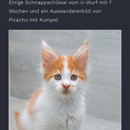
Einige Schnappschüsse vom U-Wurf mit 7
Wochen und ein Auswandererbild von
Picachu mit Kumpel.