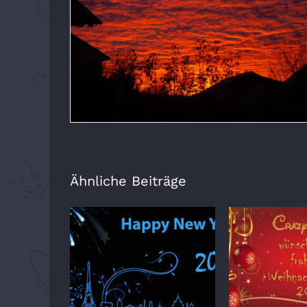
Ähnliche Beiträge