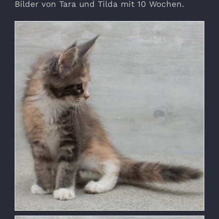
Bilder von Tara und Tilda mit 10 Wochen.