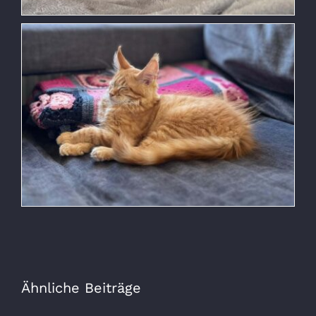
Ähnliche Beiträge