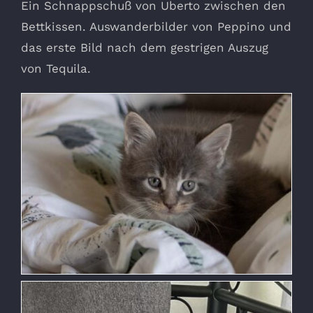
Ein Schnappschuß von Uberto zwischen den
Bettkissen. Auswanderbilder von Peppino und
das erste Bild nach dem gestrigen Auszug
von Tequila.