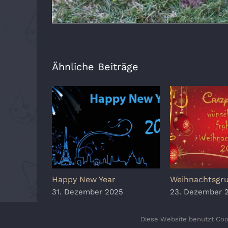
Ähnliche Beiträge
Happy New Year
Weihnachtsgr
31. Dezember 2025
23. Dezember 
Diese Website benutzt Cook