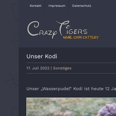
Zum
Kontakt
Impressum
Datenschutz
Inhalt
springen
Unser Kodi
17. Juli 2022
|
Sonstiges
Unser „Wasserpudel“ Kodi ist heute 12 Ja