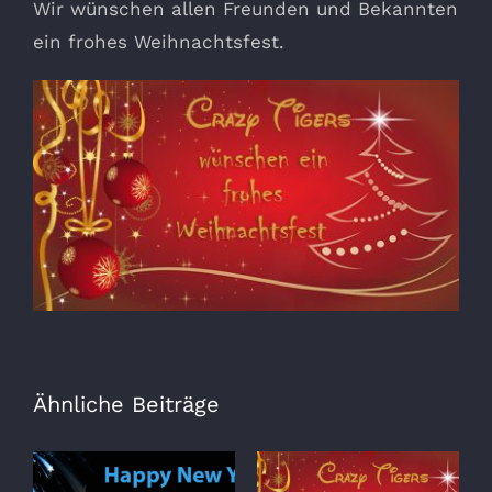
Wir wünschen allen Freunden und Bekannten
ein frohes Weihnachtsfest.
Ähnliche Beiträge