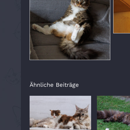
Ähnliche Beiträge