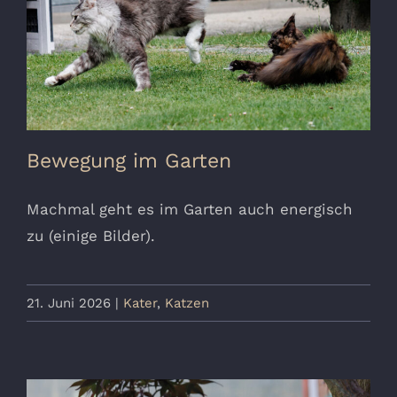
Bewegung im Garten
Machmal geht es im Garten auch energisch
zu (einige Bilder).
21. Juni 2026
|
Kater
,
Katzen