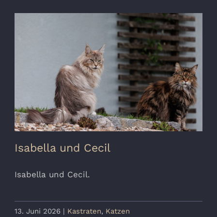
Isabella und Cecil
Isabella und Cecil.
13. Juni 2026
|
Kastraten
,
Katzen