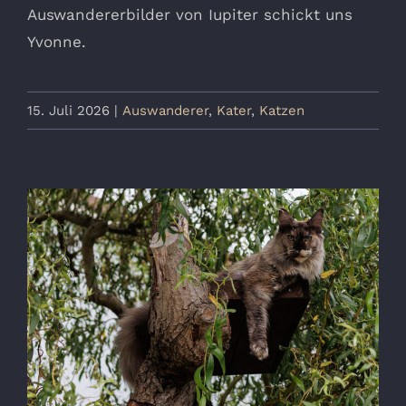
Auswandererbilder von Iupiter schickt uns
Yvonne.
15. Juli 2026
|
Auswanderer
,
Kater
,
Katzen