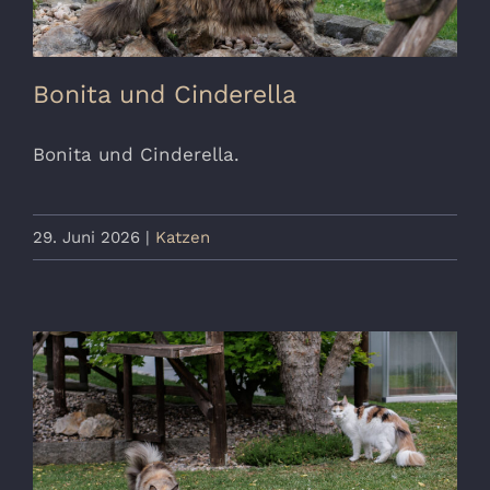
Bonita und Cinderella
Bonita und Cinderella.
29. Juni 2026
|
Katzen