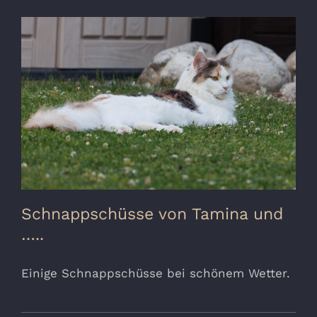
Schnappschüsse von Tamina und
…..
Einige Schnappschüsse bei schönem Wetter.