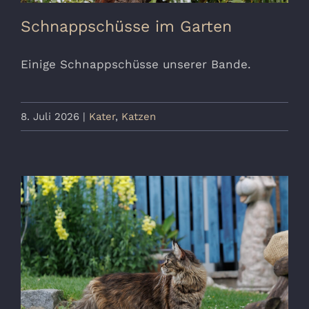
Schnappschüsse im Garten
Einige Schnappschüsse unserer Bande.
8. Juli 2026
|
Kater
,
Katzen