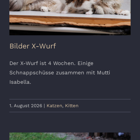
Bilder X-Wurf
Der X-Wurf ist 4 Wochen. Einige
Schnappschüsse zusammen mit Mutti
Isabella.
1. August 2026
|
Katzen
,
Kitten