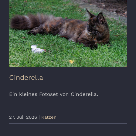
Cinderella
Ein kleines Fotoset von Cinderella.
27. Juli 2026
|
Katzen