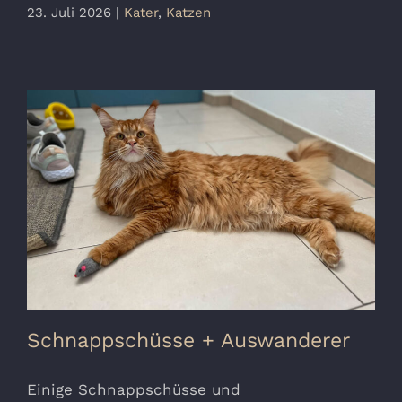
23. Juli 2026
|
Kater
,
Katzen
Schnappschüsse + Auswanderer
Einige Schnappschüsse und