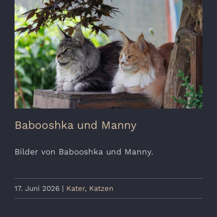
Babooshka und Manny
Bilder von Babooshka und Manny.
17. Juni 2026
|
Kater
,
Katzen