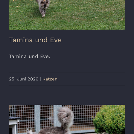
Tamina und Eve
Tamina und Eve.
25. Juni 2026
|
Katzen