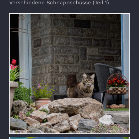
Verschiedene Schnappschüsse (Teil 1).