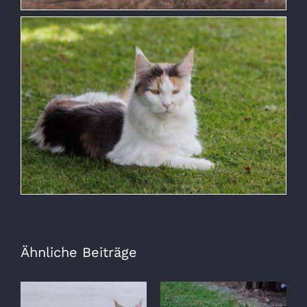
Ähnliche Beiträge