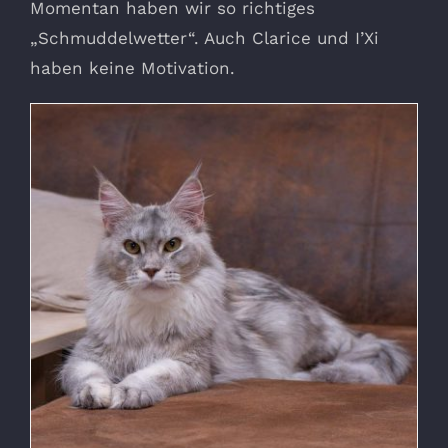
Momentan haben wir so richtiges
„Schmuddelwetter“. Auch Clarice und I’Xi
haben keine Motivation.