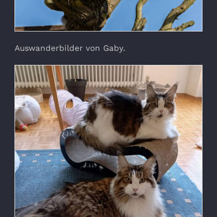
Auswanderbilder von Gaby.