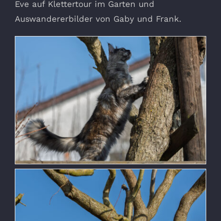
Eve auf Klettertour im Garten und
Auswandererbilder von Gaby und Frank.