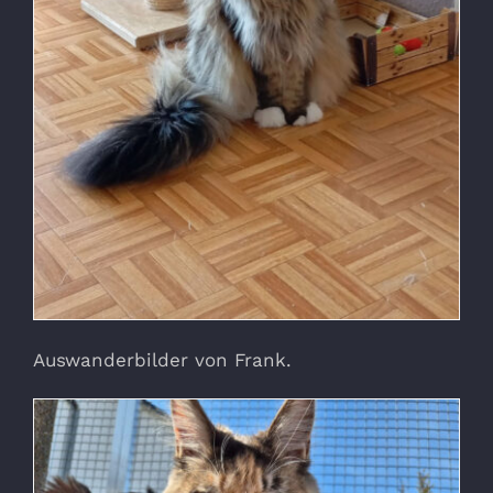
Auswanderbilder von Frank.