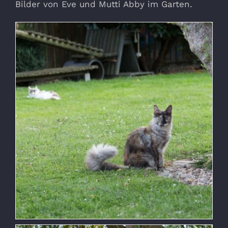
Bilder von Eve und Mutti Abby im Garten.