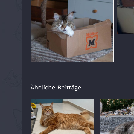
Ähnliche Beiträge