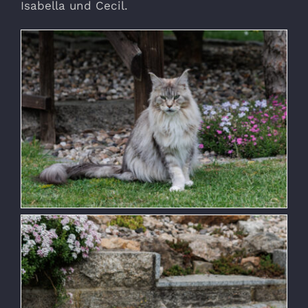
Isabella und Cecil.