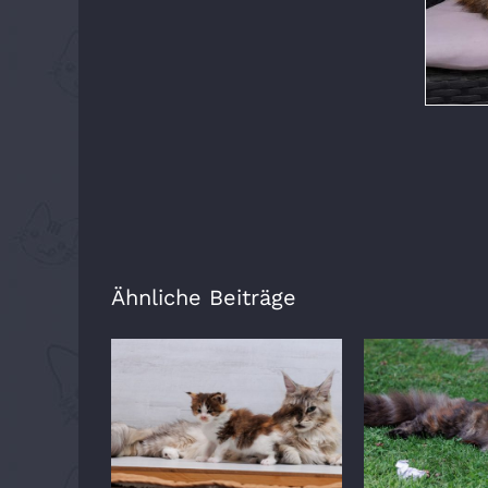
Ähnliche Beiträge