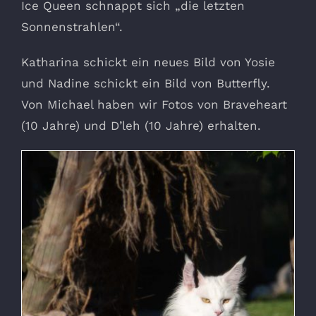
Ice Queen schnappt sich „die letzten
Sonnenstrahlen“.
Katharina schickt ein neues Bild von Yosie
und Nadine schickt ein Bild von Butterfly.
Von Michael haben wir Fotos von Braveheart
(10 Jahre) und D’leh (10 Jahre) erhalten.