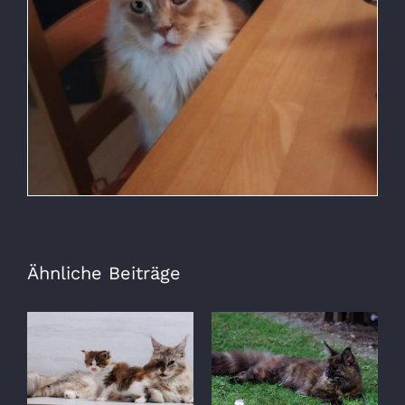
Ähnliche Beiträge