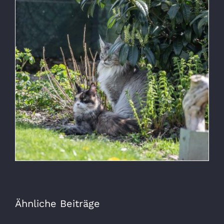
Ähnliche Beiträge