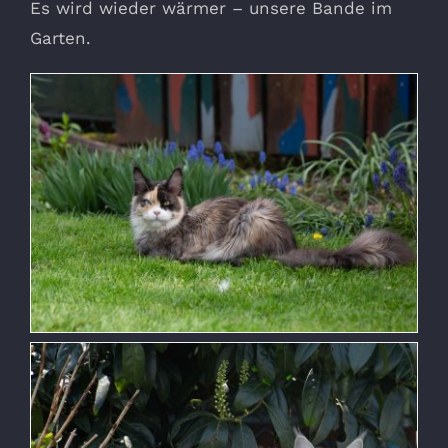
Es wird wieder wärmer – unsere Bande im
Garten.