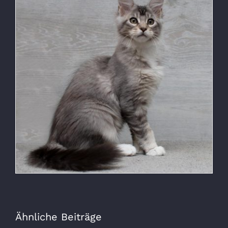
Ähnliche Beiträge