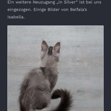
Ein weitere Neuzugang „in Silver“ ist bei uns
eingezogen. Einige Bilder von Belfala’s
Isabella.