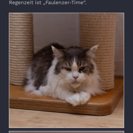
Regenzeit ist „Faulenzer-Time“.