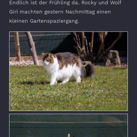
Endlich ist der Frühling da. Rocky und Wolf
Girl machten gestern Nachmittag einen
kleinen Gartenspaziergang.