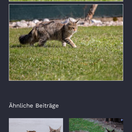
Ähnliche Beiträge