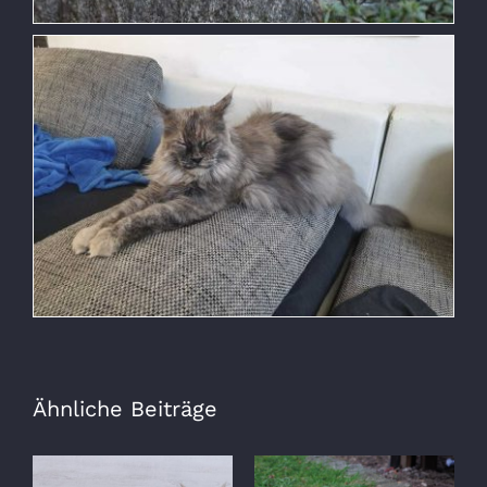
Ähnliche Beiträge