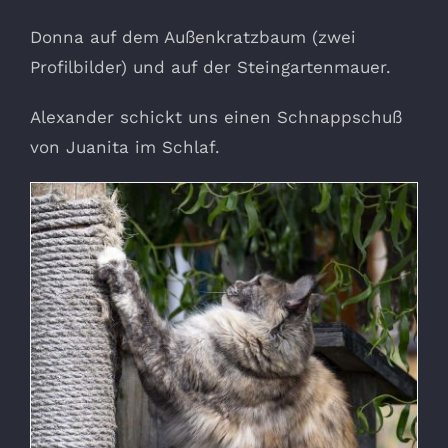
Donna auf dem Außenkratzbaum (zwei
Profilbilder) und auf der Steingartenmauer.
Alexander schickt uns einen Schnappschuß
von Juanita im Schlaf.